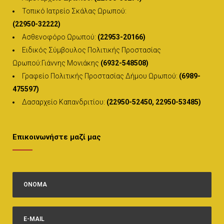
Τοπικό Ιατρείο Σκάλας Ωρωπού:
(22950-32222)
Ασθενοφόρο Ωρωπού:
(22953-20166)
Ειδικός Σύμβουλος Πολιτικής Προστασίας
Ωρωπού:Γιάννης Μονιάκης
(6932-548508)
Γραφείο Πολιτικής Προστασίας Δήμου Ωρωπού:
(6989-
475597)
Δασαρχείο Καπανδριτίου:
(22950-52450, 22950-53485)
Επικοινωνήστε μαζί μας