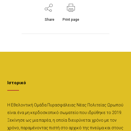
Share
Print page
Ιστορικό
Η Εθελοντική Ομάδα Πυρασφάλειας Νέας Πολιτείας Ωρωπού
είναι ένα μη κερδοσκοπικό σωματείο που ιδρύθηκε το 2019.
Ξεκίνησε ως μια παρέα, η οποία διευρύνεται χρόνο με τον
χρόνο, παραμένοντας πιστή στο αρχικό της πνεύμα και στους