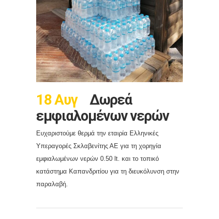
18 Αυγ
Δωρεά
εμφιαλομένων νερών
Ευχαριστούμε θερμά την εταιρία Ελληνικές
Υπεραγορές Σκλαβενίτης ΑΕ για τη χορηγία
εμφιαλωμένων νερών 0.50 lt. και το τοπικό
κατάστημα Καπανδριτίου για τη διευκόλυνση στην
παραλαβή.