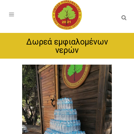
Δωρεά εμφιαλομένων
νερών