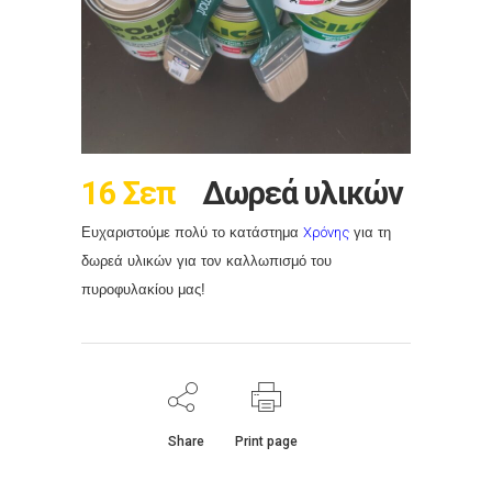
16 Σεπ
Δωρεά υλικών
Ευχαριστούμε πολύ το κατάστημα
Χρόνης
για τη
δωρεά υλικών για τον καλλωπισμό του
πυροφυλακίου μας!
Share
Print page