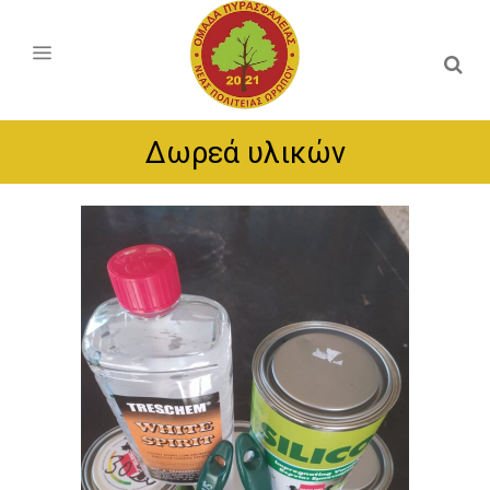
Δωρεά υλικών