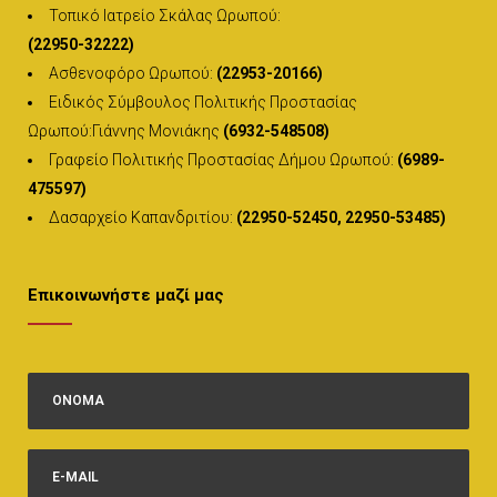
Τοπικό Ιατρείο Σκάλας Ωρωπού:
(22950-32222)
Ασθενοφόρο Ωρωπού:
(22953-20166)
Ειδικός Σύμβουλος Πολιτικής Προστασίας
Ωρωπού:Γιάννης Μονιάκης
(6932-548508)
Γραφείο Πολιτικής Προστασίας Δήμου Ωρωπού:
(6989-
475597)
Δασαρχείο Καπανδριτίου:
(22950-52450, 22950-53485)
Επικοινωνήστε μαζί μας