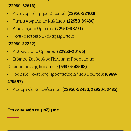
(22950-62616)
Αστυνομικό Τμήμα Ωρωπού:
(22950-32100)
Τμήμα Ασφαλείας Καλάμου:
(22950-39430)
Λιμεναρχείο Ωρωπού:
(22950-38271)
Τοπικό Ιατρείο Σκάλας Ωρωπού:
(22950-32222)
Ασθενοφόρο Ωρωπού:
(22953-20166)
Ειδικός Σύμβουλος Πολιτικής Προστασίας
Ωρωπού:Γιάννης Μονιάκης
(6932-548508)
Γραφείο Πολιτικής Προστασίας Δήμου Ωρωπού:
(6989-
475597)
Δασαρχείο Καπανδριτίου:
(22950-52450, 22950-53485)
Επικοινωνήστε μαζί μας