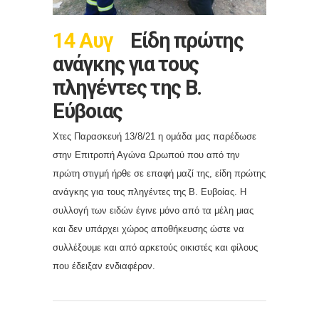
14 Αυγ
Είδη πρώτης
ανάγκης για τους
πληγέντες της Β.
Εύβοιας
Χτες Παρασκευή 13/8/21 η ομάδα μας παρέδωσε
στην Επιτροπή Αγώνα Ωρωπού που από την
πρώτη στιγμή ήρθε σε επαφή μαζί της, είδη πρώτης
ανάγκης για τους πληγέντες της Β. Ευβοίας. Η
συλλογή των ειδών έγινε μόνο από τα μέλη μιας
και δεν υπάρχει χώρος αποθήκευσης ώστε να
συλλέξουμε και από αρκετούς οικιστές και φίλους
που έδειξαν ενδιαφέρον.