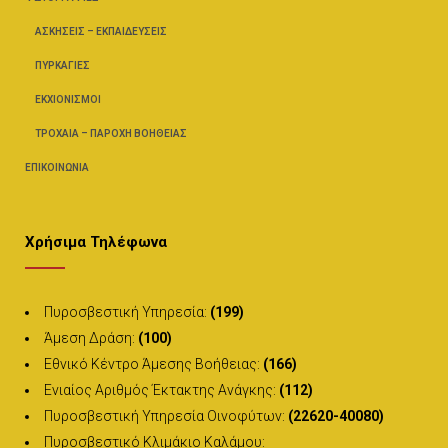
ΑΣΚΉΣΕΙΣ – ΕΚΠΑΙΔΕΎΣΕΙΣ
ΠΥΡΚΑΓΙΈΣ
ΕΚΧΙΟΝΙΣΜΟΊ
ΤΡΟΧΑΊΑ – ΠΑΡΟΧΉ ΒΟΗΘΕΊΑΣ
ΕΠΙΚΟΙΝΩΝΊΑ
Χρήσιμα Τηλέφωνα
Πυροσβεστική Υπηρεσία:
(199)
Άμεση Δράση:
(100)
Εθνικό Κέντρο Άμεσης Βοήθειας:
(166)
Ενιαίος Αριθμός Έκτακτης Ανάγκης:
(112)
Πυροσβεστική Υπηρεσία Οινοφύτων:
(22620-40080)
Πυροσβεστικό Κλιμάκιο Καλάμου: