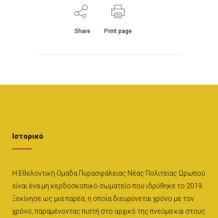
Share
Print page
Ιστορικό
Η Εθελοντική Ομάδα Πυρασφάλειας Νέας Πολιτείας Ωρωπού
είναι ένα μη κερδοσκοπικό σωματείο που ιδρύθηκε το 2019.
Ξεκίνησε ως μια παρέα, η οποία διευρύνεται χρόνο με τον
χρόνο, παραμένοντας πιστή στο αρχικό της πνεύμα και στους