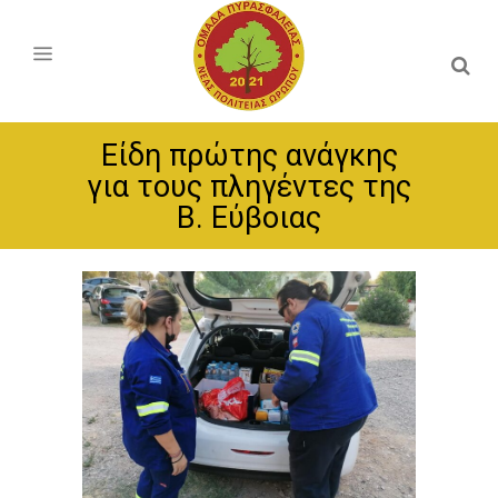
Είδη πρώτης ανάγκης
για τους πληγέντες της
Β. Εύβοιας