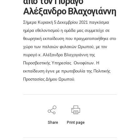
από τον Πυραγό
Αλέξανδρο Βλαχογιάννη
Σήμερα Κυριακή 5 Δεκεμβρίου 2021 παγκόσμια
ημέρα εθελοντισμού η ομάδα μας συμμετείχε σε
θεωρητική εκπαίδευση που πραγματοποιήθηκε στο
χώρο των παλαιών φυλακών Ωρωπού, με τον
πυραγό κ. Αλέξανδρο Βλαχογιάννη της
Πυροσβεστικής Υπηρεσίας Οινοφύτων. Η
εκπαίδευση έγινε με πρωτοβουλία της Πολιτικής
Προστασίας Δήμου Ωρωπού.
Share
Print page