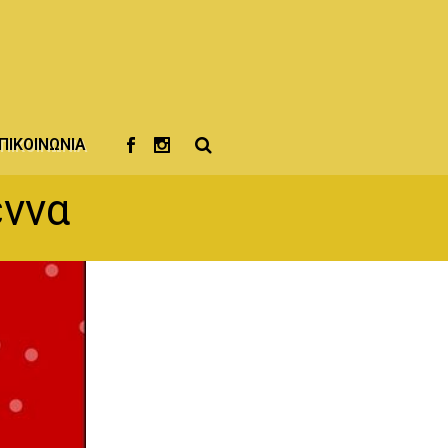
ΠΙΚΟΙΝΩΝΊΑ
εννα