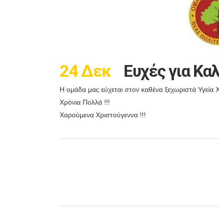
24 Δεκ
Ευχές για Κα
Η ομάδα μας εύχεται στον καθένα ξεχωριστά Υγεία Χ
Χρόνια Πολλά !!!
Χαρούμενα Χριστούγεννα !!!