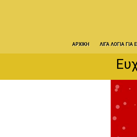
ΑΡΧΙΚΉ
ΛΊΓΑ ΛΌΓΙΑ ΓΙΑ
Ευχ