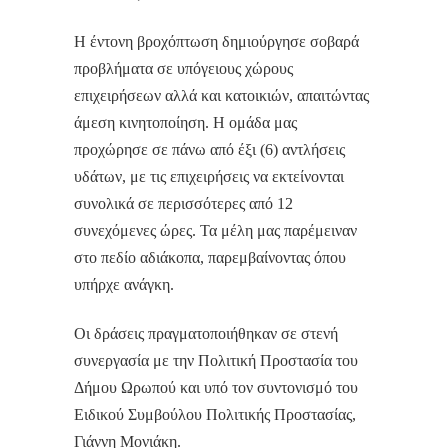
Η έντονη βροχόπτωση δημιούργησε σοβαρά
προβλήματα σε υπόγειους χώρους
επιχειρήσεων αλλά και κατοικιών, απαιτώντας
άμεση κινητοποίηση. Η ομάδα μας
προχώρησε σε πάνω από έξι (6) αντλήσεις
υδάτων, με τις επιχειρήσεις να εκτείνονται
συνολικά σε περισσότερες από 12
συνεχόμενες ώρες. Τα μέλη μας παρέμειναν
στο πεδίο αδιάκοπα, παρεμβαίνοντας όπου
υπήρχε ανάγκη.
Οι δράσεις πραγματοποιήθηκαν σε στενή
συνεργασία με την Πολιτική Προστασία του
Δήμου Ωρωπού και υπό τον συντονισμό του
Ειδικού Συμβούλου Πολιτικής Προστασίας,
Γιάννη Μονιάκη.