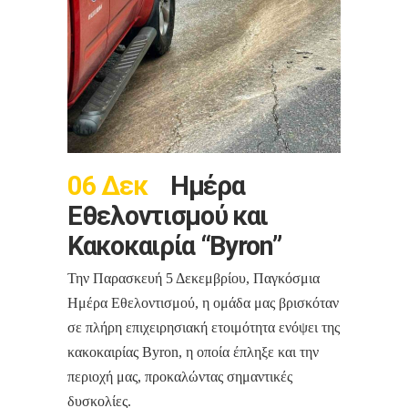
06 Δεκ
Ημέρα
Εθελοντισμού και
Κακοκαιρία “Byron”
Την Παρασκευή 5 Δεκεμβρίου, Παγκόσμια
Ημέρα Εθελοντισμού, η ομάδα μας βρισκόταν
σε πλήρη επιχειρησιακή ετοιμότητα ενόψει της
κακοκαιρίας Byron, η οποία έπληξε και την
περιοχή μας, προκαλώντας σημαντικές
δυσκολίες.