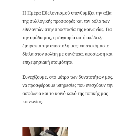
Η Ημέρα Εθελοντισμού υπενθυμίζει την αξία
της συλλογικής προσφοράς και τον ρόλο των
εθελοντών στην προστασία της κοινωνίας. Για
την ομάδα μας, η συγκυρία αυτή απέδειξε
έμπρακτα την αποστολή μας: να στεκόμαστε
δίπλα στον πολίτη με συνέπεια, αφοσίωση και
επιχειρησιακή ετοιμότητα.
Συνεχίζουμε, στο μέτρο των δυνατοτήτων μας,
να προσφέρουμε υπηρεσίες που ενισχύουν την
ασφάλεια και το κοινό καλό της τοπικής μας
κοινωνίας.