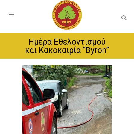
Ημέρα Εθελοντισμού
και Κακοκαιρία “Byron”