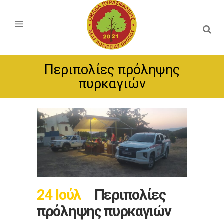
Περιπολίες πρόληψης
πυρκαγιών
24 Ιούλ
Περιπολίες
πρόληψης πυρκαγιών