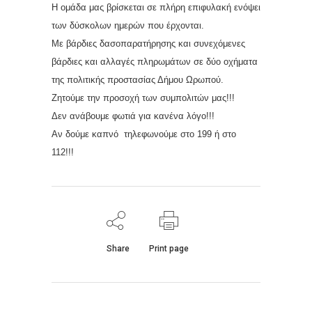
Η ομάδα μας βρίσκεται σε πλήρη επιφυλακή ενόψει
των δύσκολων ημερών που έρχονται.
Με βάρδιες δασοπαρατήρησης και συνεχόμενες
βάρδιες και αλλαγές πληρωμάτων σε δύο οχήματα
της πολιτικής προστασίας Δήμου Ωρωπού.
Ζητούμε την προσοχή των συμπολιτών μας!!!
Δεν ανάβουμε φωτιά για κανένα λόγο!!!
Αν δούμε καπνό τηλεφωνούμε στο 199 ή στο
112!!!
Share
Print page