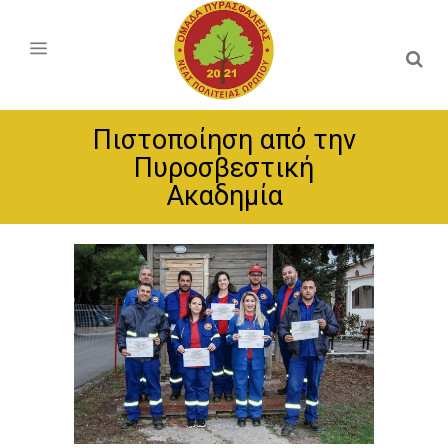
Πιστοποίηση από την
Πυροσβεστική
Ακαδημία