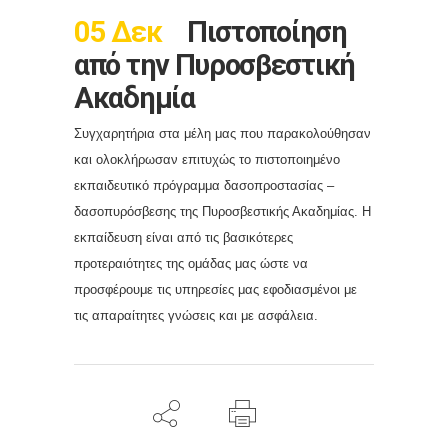
05 Δεκ
Πιστοποίηση
από την Πυροσβεστική
Ακαδημία
Συγχαρητήρια στα μέλη μας που παρακολούθησαν
και ολοκλήρωσαν επιτυχώς το πιστοποιημένο
εκπαιδευτικό πρόγραμμα δασοπροστασίας –
δασοπυρόσβεσης της Πυροσβεστικής Ακαδημίας. Η
εκπαίδευση είναι από τις βασικότερες
προτεραιότητες της ομάδας μας ώστε να
προσφέρουμε τις υπηρεσίες μας εφοδιασμένοι με
τις απαραίτητες γνώσεις και με ασφάλεια.