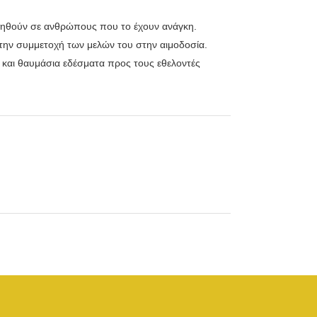
γηθούν σε ανθρώπους που το έχουν ανάγκη.
την συμμετοχή των μελών του στην αιμοδοσία.
 και θαυμάσια εδέσματα προς τους εθελοντές