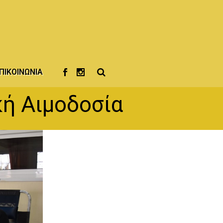
ΠΙΚΟΙΝΩΝΊΑ
κή Αιμοδοσία