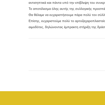
αντισηπτικά και πάντα υπό την επίβλεψη του συνερ
Το αποτέλεσμα όλης αυτής της συλλογικής προσπά
Θα θέλαμε να ευχαριστήσουμε πάρα πολύ τον σύλλο
Επίσης, ευχαριστούμε πολύ το αρτοζαχαροπλαστείο
αιμοδότες, δηλώνοντας έμπρακτη στήριξη της δράσ