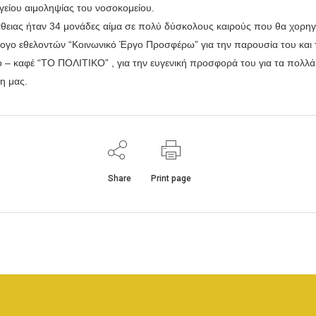
γείου αιμοληψίας του νοσοκομείου.
θειας ήταν 34 μονάδες αίμα σε πολύ δύσκολους καιρούς που θα χορη
γο εθελοντών “Κοινωνικό Έργο Προσφέρω” για την παρουσία του και 
 – καφέ “ΤΟ ΠΟΛΙΤΙΚΟ” , για την ευγενική προσφορά του για τα πολλά
η μας.
Share
Print page