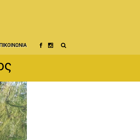
ΠΙΚΟΙΝΩΝΊΑ
ος