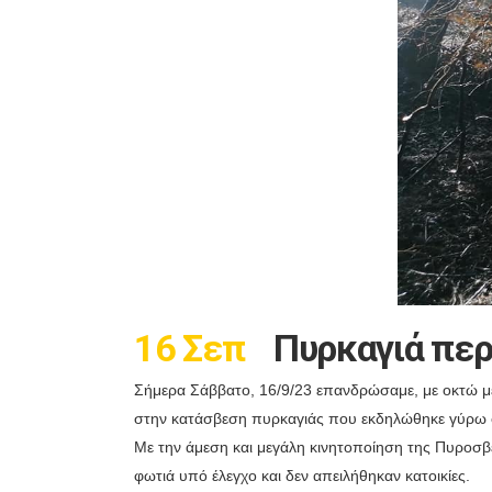
16 Σεπ
Πυρκαγιά περ
Σήμερα Σάββατο, 16/9/23 επανδρώσαμε, με οκτώ μ
στην κατάσβεση πυρκαγιάς που εκδηλώθηκε γύρω στ
Με την άμεση και μεγάλη κινητοποίηση της Πυροσ
φωτιά υπό έλεγχο και δεν απειλήθηκαν κατοικίες.