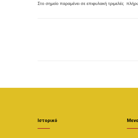
Στο σημείο παραμένει σε επιφυλακή τριμελές πλήρ
Ιστορικό
Μεν