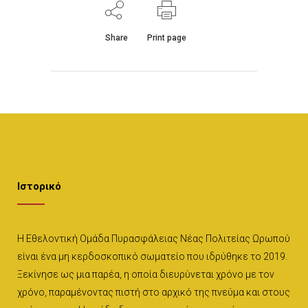
Share
Print page
Ιστορικό
Η Εθελοντική Ομάδα Πυρασφάλειας Νέας Πολιτείας Ωρωπού
είναι ένα μη κερδοσκοπικό σωματείο που ιδρύθηκε το 2019.
Ξεκίνησε ως μια παρέα, η οποία διευρύνεται χρόνο με τον
χρόνο, παραμένοντας πιστή στο αρχικό της πνεύμα και στους