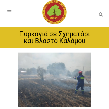
Πυρκαγιά σε Σχηματάρι
και Βλαστό Καλάμου