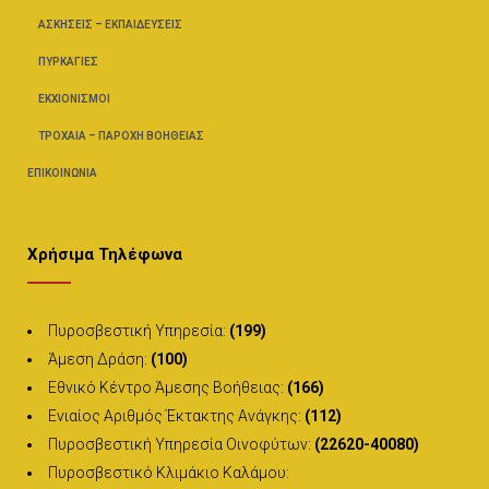
ΑΣΚΉΣΕΙΣ – ΕΚΠΑΙΔΕΎΣΕΙΣ
ΠΥΡΚΑΓΙΈΣ
ΕΚΧΙΟΝΙΣΜΟΊ
ΤΡΟΧΑΊΑ – ΠΑΡΟΧΉ ΒΟΗΘΕΊΑΣ
ΕΠΙΚΟΙΝΩΝΊΑ
Χρήσιμα Τηλέφωνα
Πυροσβεστική Υπηρεσία:
(199)
Άμεση Δράση:
(100)
Εθνικό Κέντρο Άμεσης Βοήθειας:
(166)
Ενιαίος Αριθμός Έκτακτης Ανάγκης:
(112)
Πυροσβεστική Υπηρεσία Οινοφύτων:
(22620-40080)
Πυροσβεστικό Κλιμάκιο Καλάμου: