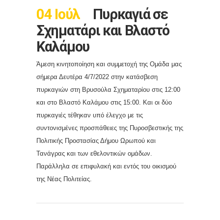
04 Ιούλ
Πυρκαγιά σε
Σχηματάρι και Βλαστό
Καλάμου
Άμεση κινητοποίηση και συμμετοχή της Ομάδα μας
σήμερα Δευτέρα 4/7/2022 στην κατάσβεση
πυρκαγιών στη Βρυσούλα Σχηματαρίου στις 12:00
και στο Βλαστό Καλάμου στις 15:00. Και οι δύο
πυρκαγιές τέθηκαν υπό έλεγχο με τις
συντονισμένες προσπάθειες της Πυροσβεστικής της
Πολιτικής Προστασίας Δήμου Ωρωπού και
Τανάγρας και των εθελοντικών ομάδων.
Παράλληλα σε επιφυλακή και εντός του οικισμού
της Νέας Πολιτείας.