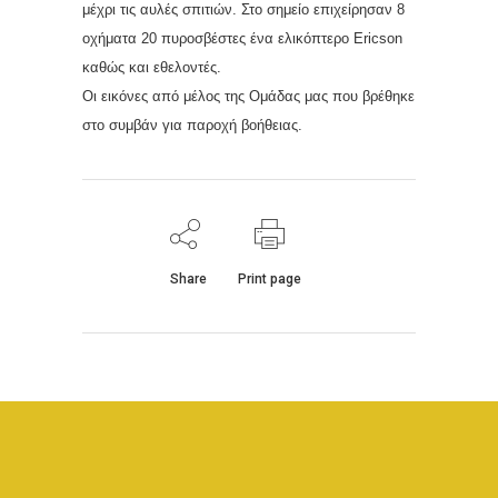
μέχρι τις αυλές σπιτιών. Στο σημείο επιχείρησαν 8
οχήματα 20 πυροσβέστες ένα ελικόπτερο Ericson
καθώς και εθελοντές.
Οι εικόνες από μέλος της Ομάδας μας που βρέθηκε
στο συμβάν για παροχή βοήθειας.
Share
Print page