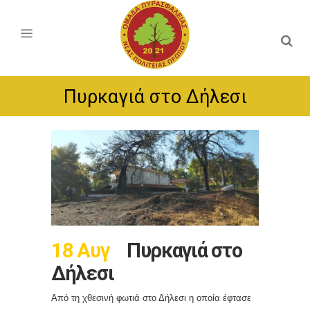
Πυρκαγιά στο Δήλεσι
18 Αυγ
Πυρκαγιά στο
Δήλεσι
Από τη χθεσινή φωτιά στο Δήλεσι η οποία έφτασε