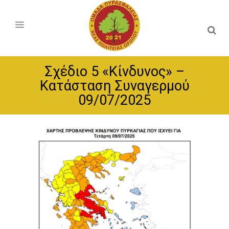
Σχέδιο 5 «Κίνδυνος» –
Κατάσταση Συναγερμού
09/07/2025