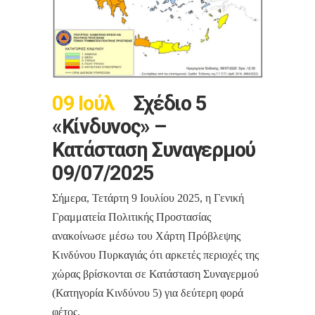
09 Ιούλ
Σχέδιο 5
«Κίνδυνος» –
Κατάσταση Συναγερμού
09/07/2025
Σήμερα, Τετάρτη 9 Ιουλίου 2025, η Γενική
Γραμματεία Πολιτικής Προστασίας
ανακοίνωσε μέσω του Χάρτη Πρόβλεψης
Κινδύνου Πυρκαγιάς ότι αρκετές περιοχές της
χώρας βρίσκονται σε Κατάσταση Συναγερμού
(Κατηγορία Κινδύνου 5) για δεύτερη φορά
φέτος.