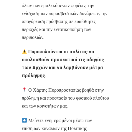
όλων των εμπλεκόμενων φορέων, την
ενίσχυση των πυροσβεστικών δυνάμεων, την
απαγόρευση πρόσβασης σε ευαίσθητες
περιοχές και την εντατικοποίηση των
περιπολιών.
Παρακαλούνται οι πολίτες να
ακολουθούν προσεκτικά τις οδηγίες
των Αρχών και να λαμβάνουν μέτρα
πρόληψης.
Ο Χάρτης Πυροπροστασίας βοηθά στην
πρόληψη και προστασία του φυσικού πλούτου
και των κοινοτήτων μας.
Μείνετε ενημερωμένοι μέσω των
επίσημων καναλιών της Πολιτικής