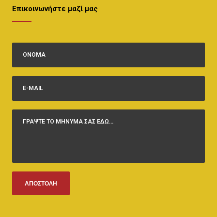
Επικοινωνήστε μαζί μας