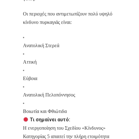
Οι περιοχές που αντιμετωπίζουν πολύ υψηλό
κίνδυνο πυρκαγιάς είναι:
Ανατολική Στερεά
Αττική
Εύβοια
Ανατολική Πελοπόννησος
Βοιωτία και Φθιώτιδα
Τι σημαίνει αυτό:
Η ενεργοποίηση του Σχεδίου «Κίνδυνος»
Κατηγορίας 5 απαιτεί την πλήρη ετοιμότητα