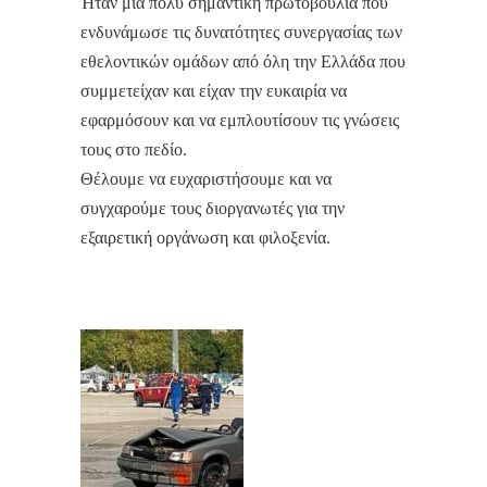
Ήταν μια πολύ σημαντική πρωτοβουλία που
ενδυνάμωσε τις δυνατότητες συνεργασίας των
εθελοντικών ομάδων από όλη την Ελλάδα που
συμμετείχαν και είχαν την ευκαιρία να
εφαρμόσουν και να εμπλουτίσουν τις γνώσεις
τους στο πεδίο.
Θέλουμε να ευχαριστήσουμε και να
συγχαρούμε τους διοργανωτές για την
εξαιρετική οργάνωση και φιλοξενία.