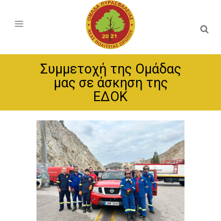
Συμμετοχή της Ομάδας
μας σε άσκηση της
ΕΔΟΚ