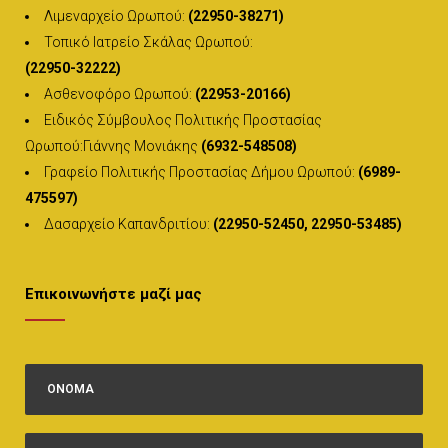
Λιμεναρχείο Ωρωπού:
(22950-38271)
Τοπικό Ιατρείο Σκάλας Ωρωπού:
(22950-32222)
Ασθενοφόρο Ωρωπού:
(22953-20166)
Ειδικός Σύμβουλος Πολιτικής Προστασίας
Ωρωπού:Γιάννης Μονιάκης
(6932-548508)
Γραφείο Πολιτικής Προστασίας Δήμου Ωρωπού:
(6989-
475597)
Δασαρχείο Καπανδριτίου:
(22950-52450, 22950-53485)
Επικοινωνήστε μαζί μας