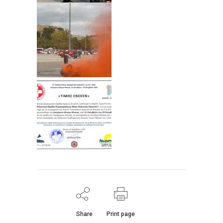
Share
Print page