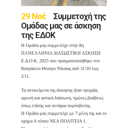
29 Νοέ
Συμμετοχή της
Ομάδας μας σε άσκηση
της ΕΔΟΚ
Η Ομάδα μας συμμετείχε στην 8η
ΠΑΝΕΛΛΗΝΙΑ ΔΙΑΣΩΣΤΙΚΗ ΑΣΚΗΣΗ
Ε.Δ.Ο.Κ. 2025 που πραγματοποιήθηκε στο
Κατράκειο Θέατρο Νίκαιας από 31/10 έως
2/11.
Τα αντικείμενα της άσκησης ήταν τροχαία,
ορεινή και αστική διάσωση, πρώτες βοήθειες
όπως επίσης και σενάρια πυρόσβεσης.
Η Ομάδα μας συμμετείχε με 7 μέλη της και το
οχημα Α τύπου ΝΕΑ ΠΟΛΙΤΕΙΑ 1.