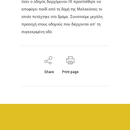
όταν ο οδηγός διερχόμενου ΙΧ προσπάθησε να
αποφύγει παιδί από τη δομή της Μαλακάσας το
οποίο πετάχτηκε στο δρόμο. Συνιστούμε μεγάλη
προσοχή στους οδηγούς που διέρχονται απ’ τη
συγκεκριμένη οδό.
Share
Print page