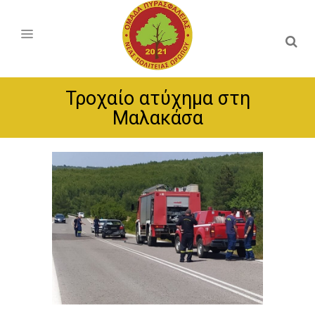
Τροχαίο ατύχημα στη
Μαλακάσα