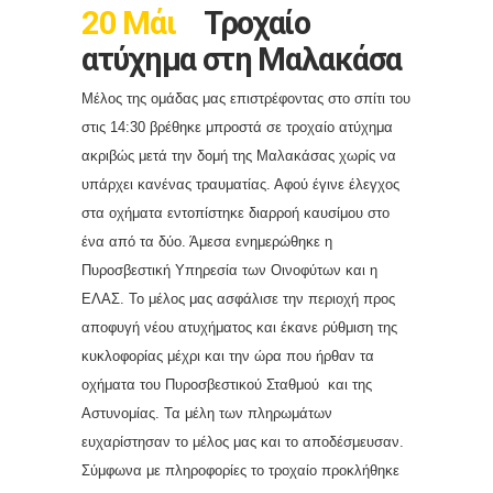
20 Μάι
Τροχαίο
ατύχημα στη Μαλακάσα
Μέλος της ομάδας μας επιστρέφοντας στο σπίτι του
στις 14:30 βρέθηκε μπροστά σε τροχαίο ατύχημα
ακριβώς μετά την δομή της Μαλακάσας χωρίς να
υπάρχει κανένας τραυματίας. Αφού έγινε έλεγχος
στα οχήματα εντοπίστηκε διαρροή καυσίμου στο
ένα από τα δύο. Άμεσα ενημερώθηκε η
Πυροσβεστική Υπηρεσία των Οινοφύτων και η
ΕΛΑΣ. Το μέλος μας ασφάλισε την περιοχή προς
αποφυγή νέου ατυχήματος και έκανε ρύθμιση της
κυκλοφορίας μέχρι και την ώρα που ήρθαν τα
οχήματα του Πυροσβεστικού Σταθμού και της
Αστυνομίας. Τα μέλη των πληρωμάτων
ευχαρίστησαν το μέλος μας και το αποδέσμευσαν.
Σύμφωνα με πληροφορίες το τροχαίο προκλήθηκε