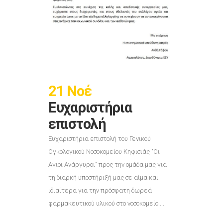
21 Νοέ
Ευχαριστήρια
επιστολή
Ευχαριστήρια επιστολή του Γενικού
Ογκολογικού Νοσοκομείου Κηφισιάς "Οι
Άγιοι Ανάργυροι" προς την ομάδα μας για
τη διαρκή υποστήριξή μας σε αίμα και
ιδιαίτερα για την πρόσφατη δωρεά
φαρμακευτικού υλικού στο νοσοκομείο....