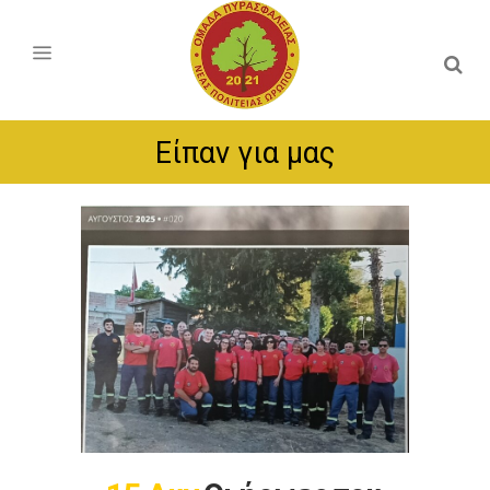
Είπαν για μας