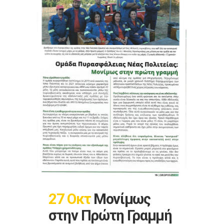
27 Οκτ
Μονίμως
στην Πρώτη Γραμμή