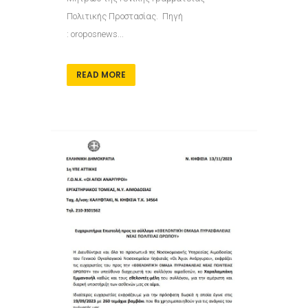
Πολιτικής Προστασίας. Πηγή
: oroposnews...
READ MORE